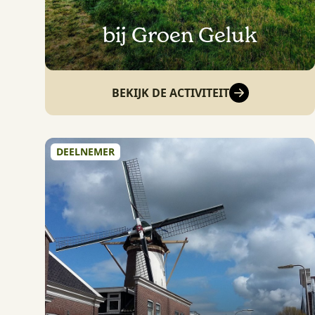
bij Groen Geluk
BEKIJK DE ACTIVITEIT
DEELNEMER