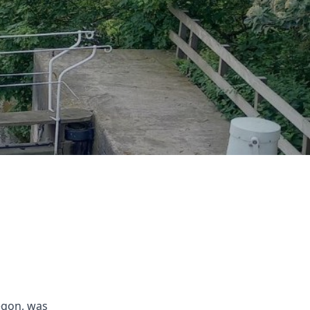
egon, was