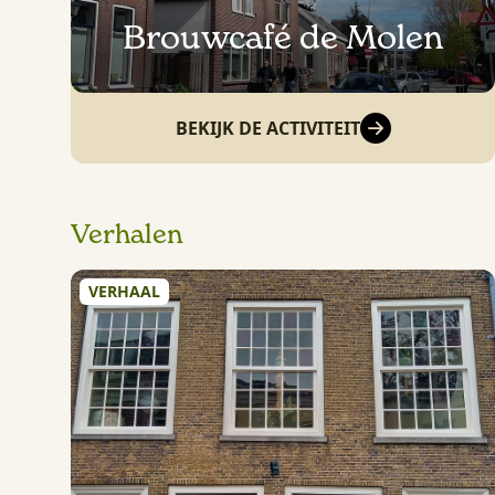
Brouwcafé de Molen
BEKIJK DE ACTIVITEIT
Verhalen
VERHAAL