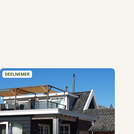
DEELNEMER