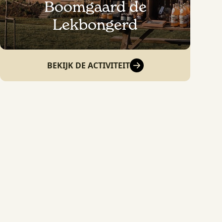
Boomgaard de
Lekbongerd
BEKIJK DE ACTIVITEIT