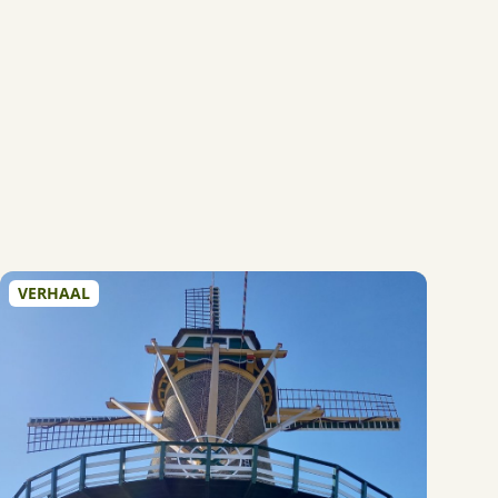
VERHAAL