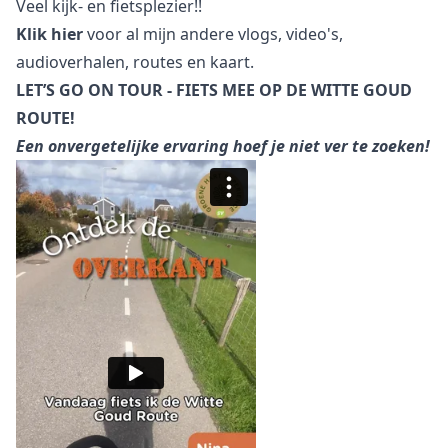
Veel kijk- en fietsplezier!!
Klik hier
voor al mijn andere vlogs, video's,
audioverhalen, routes en kaart.
LET’S GO ON TOUR - FIETS MEE OP DE WITTE GOUD
ROUTE!
Een onvergetelijke ervaring hoef je niet ver te zoeken!