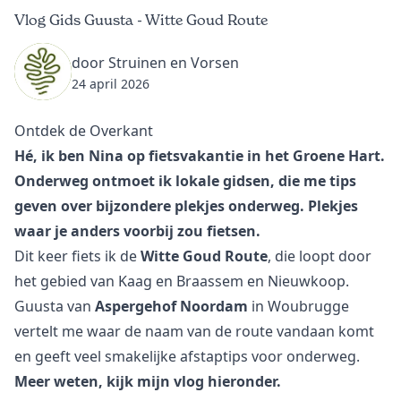
Vlog Gids Guusta - Witte Goud Route
door Struinen en Vorsen
24 april 2026
Ontdek de Overkant
Hé, ik ben Nina op fietsvakantie in het Groene Hart.
Onderweg ontmoet ik lokale gidsen, die me tips
geven over bijzondere plekjes onderweg. Plekjes
waar je anders voorbij zou fietsen.
Dit keer fiets ik de
Witte Goud Route
, die loopt door
het gebied van Kaag en Braassem en Nieuwkoop.
Guusta van
Aspergehof Noordam
in Woubrugge
vertelt me waar de naam van de route vandaan komt
en geeft veel smakelijke afstaptips voor onderweg.
Meer weten, kijk mijn vlog hieronder.