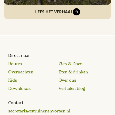
LEES HET VERHAAL
Direct naar
Routes
Zien & Doen
Overnachten
Eten & drinken
Kids
Over ons
Downloads
Verhalen blog
Contact
secretaris@struinenenvorsen.nl