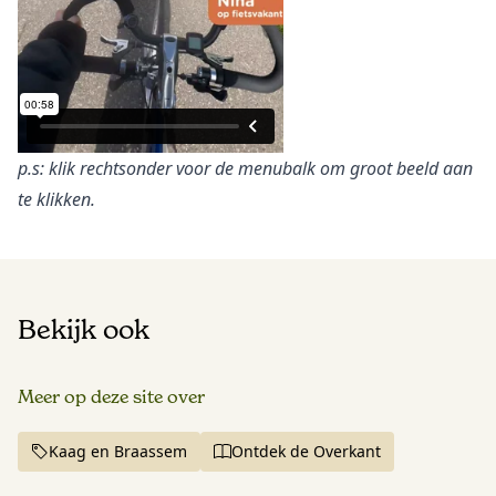
p.s: klik rechtsonder voor de menubalk om groot beeld aan
te klikken.
Bekijk ook
Meer op deze site over
Kaag en Braassem
Ontdek de Overkant