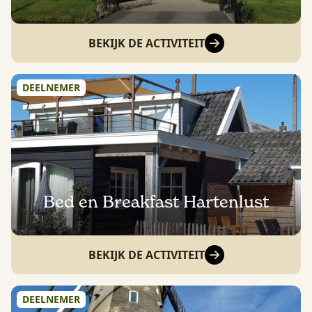
BEKIJK DE ACTIVITEIT
DEELNEMER
Bed en Breakfast Hartenlust
BEKIJK DE ACTIVITEIT
DEELNEMER