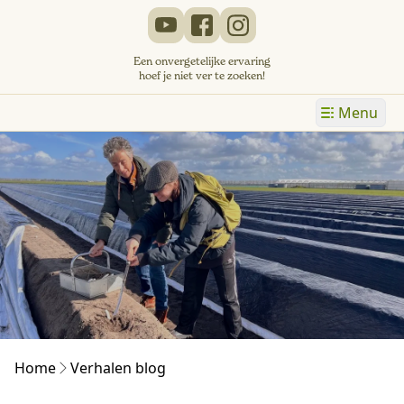
Een onvergetelijke ervaring
hoef je niet ver te zoeken!
Menu
Home
Verhalen blog