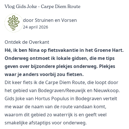
Vlog Gids Joke - Carpe Diem Route
door Struinen en Vorsen
24 april 2026
Ontdek de Overkant
Hé, ik ben Nina op fietsvakantie in het Groene Hart.
Onderweg ontmoet ik lokale gidsen, die me tips
geven over bijzondere plekjes onderweg. Plekjes
waar je anders voorbij zou fietsen.
Dit keer fiets ik de
Carpe Diem Route
, die loopt door
het gebied van Bodegraven/Reeuwijk en Nieuwkoop.
Gids Joke van
Hortus Populus
in Bodegraven vertelt
me waar de naam van de route vandaan komt,
waarom dit gebied zo waterrijk is en geeft veel
smakelijke afstaptips voor onderweg.