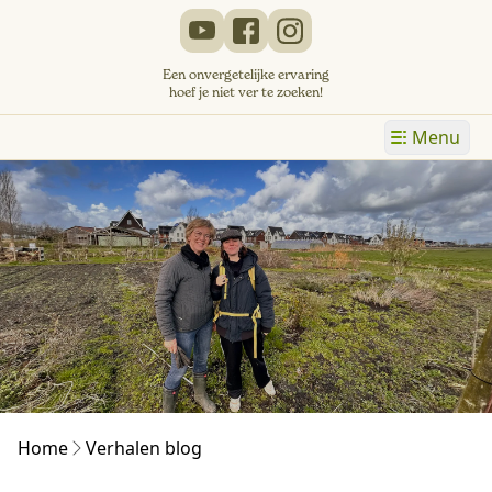
Een onvergetelijke ervaring
hoef je niet ver te zoeken!
Menu
Home
Verhalen blog