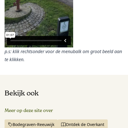
p.s: klik rechtsonder voor de menubalk om groot beeld aan
te klikken.
Bekijk ook
Meer op deze site over
Bodegraven-Reeuwijk
Ontdek de Overkant