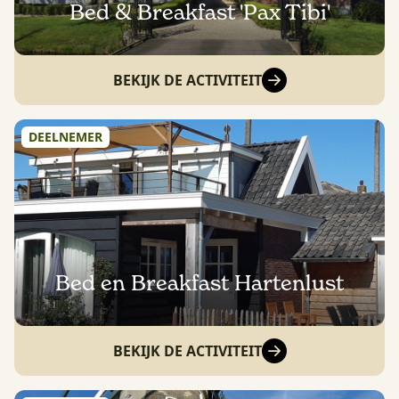
Bed & Breakfast 'Pax Tibi'
BEKIJK DE ACTIVITEIT
DEELNEMER
Bed en Breakfast Hartenlust
BEKIJK DE ACTIVITEIT