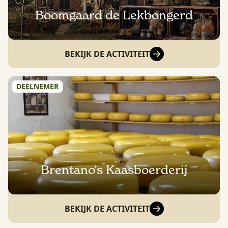
Boomgaard de Lekbongerd
BEKIJK DE ACTIVITEIT
DEELNEMER
Brentano's Kaasboerderij
BEKIJK DE ACTIVITEIT