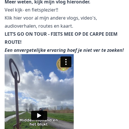
Meer weten, kijk mijn vlog hieronder.
Veel kijk- en fietsplezier!!
Klik hier
voor al mijn andere vlogs, video's,
audioverhalen, routes en kaart.
LET’S GO ON TOUR - FIETS MEE OP DE CARPE DIEM
ROUTE!
Een onvergetelijke ervaring hoef je niet ver te zoeken!