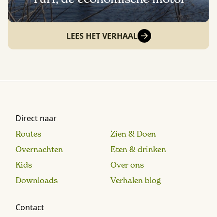
LEES HET VERHAAL
Direct naar
Routes
Zien & Doen
Overnachten
Eten & drinken
Kids
Over ons
Downloads
Verhalen blog
Contact