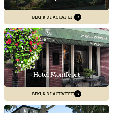
BEKIJK DE ACTIVITEIT
Hotel Montfoort
BEKIJK DE ACTIVITEIT