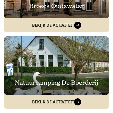
Broeck Oudewater
BEKIJK DE ACTIVITEIT
Natuurcamping De Boerderij
BEKIJK DE ACTIVITEIT