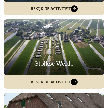
BEKIJK DE ACTIVITEIT
Stolkse Weide
BEKIJK DE ACTIVITEIT