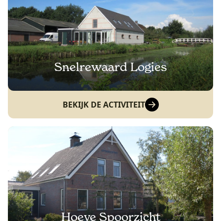
Snelrewaard Logies
BEKIJK DE ACTIVITEIT
Hoeve Spoorzicht