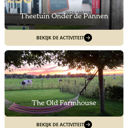
Theetuin Onder de Pannen
BEKIJK DE ACTIVITEIT
The Old Farmhouse
BEKIJK DE ACTIVITEIT