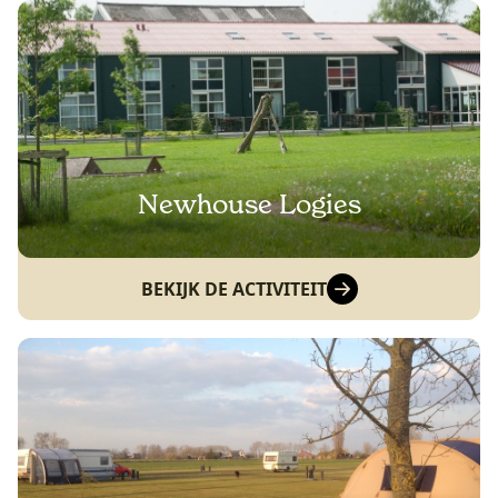
Newhouse Logies
BEKIJK DE ACTIVITEIT