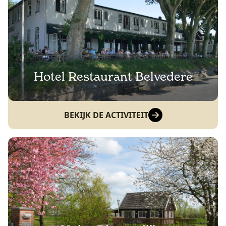
Hotel Restaurant Belvedere
BEKIJK DE ACTIVITEIT