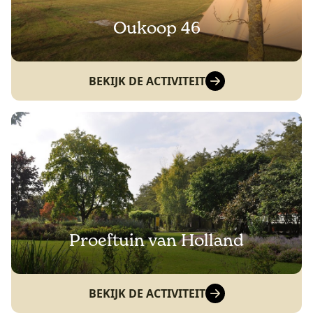
Oukoop 46
BEKIJK DE ACTIVITEIT
Proeftuin van Holland
BEKIJK DE ACTIVITEIT