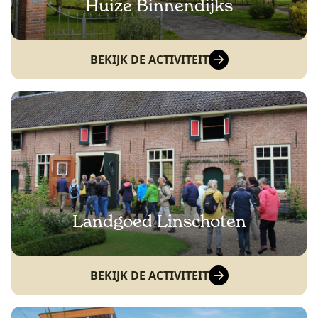
Huize Binnendijks
BEKIJK DE ACTIVITEIT
Landgoed Linschoten
BEKIJK DE ACTIVITEIT