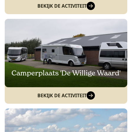
BEKIJK DE ACTIVITEIT
Camperplaats 'De Willige Waard'
BEKIJK DE ACTIVITEIT