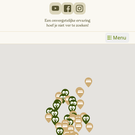
Een onvergetelijke ervaring
hoef je niet ver te zoeken!
Menu