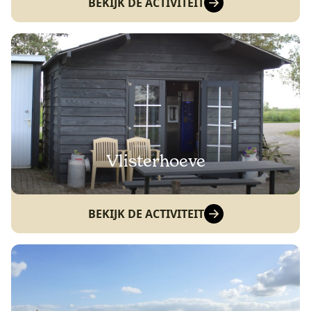
BEKIJK DE ACTIVITEIT
Vlisterhoeve
BEKIJK DE ACTIVITEIT