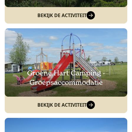
BEKIJK DE ACTIVITEIT
Groene Hart Camping -
Groepsaccommodatie
BEKIJK DE ACTIVITEIT