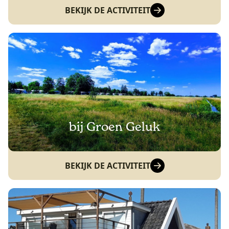
BEKIJK DE ACTIVITEIT
bij Groen Geluk
BEKIJK DE ACTIVITEIT